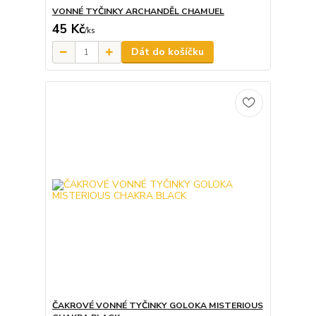
VONNÉ TYČINKY ARCHANDĚL CHAMUEL
45 Kč
/
ks
Dát do košíčku
ČAKROVÉ VONNÉ TYČINKY GOLOKA MISTERIOUS