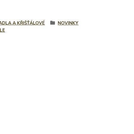
ADLA A KŘIŠŤÁLOVÉ
NOVINKY
LE