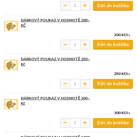
Dát do košíčku
DÁRKOVÝ POUKAZ V HODNOTĚ 200,-
KČ
200 Kč
/
ks
Dát do košíčku
DÁRKOVÝ POUKAZ V HODNOTĚ 250,-
Kč
250 Kč
/
ks
Dát do košíčku
DÁRKOVÝ POUKAZ V HODNOTĚ 300,-
Kč
300 Kč
/
ks
Dát do košíčku