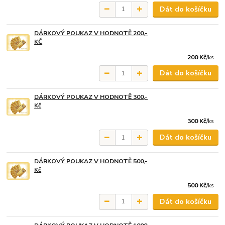
Dát do košíčku
DÁRKOVÝ POUKAZ V HODNOTĚ 200,-
KČ
200 Kč
/
ks
Dát do košíčku
DÁRKOVÝ POUKAZ V HODNOTĚ 300,-
Kč
300 Kč
/
ks
Dát do košíčku
DÁRKOVÝ POUKAZ V HODNOTĚ 500,-
Kč
500 Kč
/
ks
Dát do košíčku