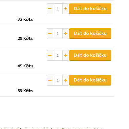
Dát do košíčku
32 Kč
/
ks
Dát do košíčku
29 Kč
/
ks
Dát do košíčku
45 Kč
/
ks
Dát do košíčku
53 Kč
/
ks