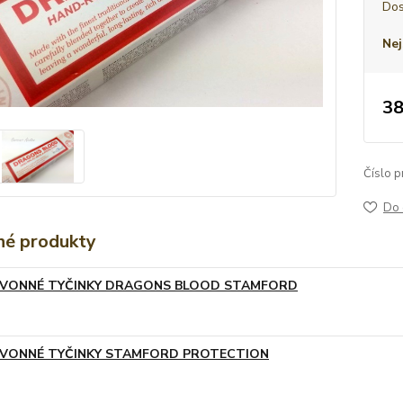
Dos
Nej
38
Číslo p
Do 
é produkty
VONNÉ TYČINKY DRAGONS BLOOD STAMFORD
VONNÉ TYČINKY STAMFORD PROTECTION