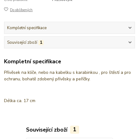
Do oblíbených
Kompletní specifikace
Související zboží
1
Kompletní specifikace
Přívěsek na klíče, nebo na kabelku s karabinkou , pro štěstí a pro
ochranu, bohatě zdobený přívěsky a peříčky.
Délka ca. 17 cm
Související zboží
1