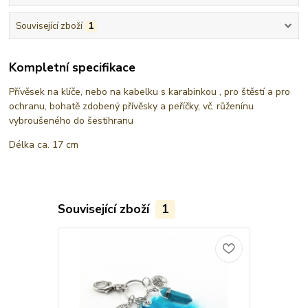
Související zboží
1
Kompletní specifikace
Přívěsek na klíče, nebo na kabelku s karabinkou , pro štěstí a pro
ochranu, bohatě zdobený přívěsky a peříčky, vč. růženínu
vybroušeného do šestihranu
Délka ca. 17 cm
Související zboží
1