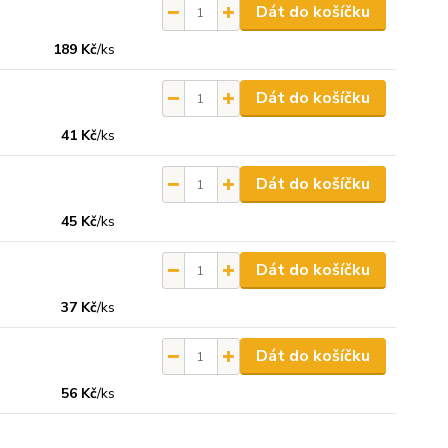
Dát do košíčku
189 Kč
/
ks
Dát do košíčku
41 Kč
/
ks
Dát do košíčku
45 Kč
/
ks
Dát do košíčku
37 Kč
/
ks
Dát do košíčku
56 Kč
/
ks