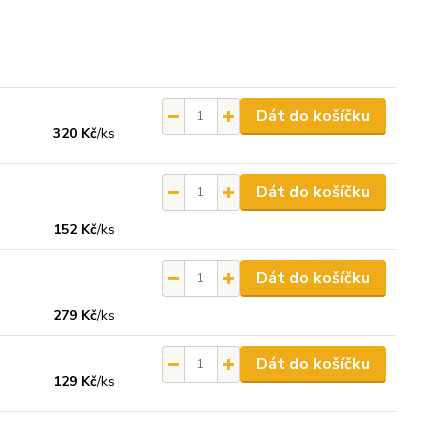
Dát do košíčku
320 Kč
/
ks
Dát do košíčku
152 Kč
/
ks
Dát do košíčku
279 Kč
/
ks
Dát do košíčku
129 Kč
/
ks