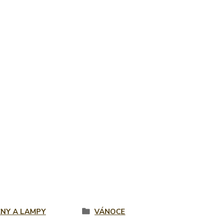
CNY A LAMPY
VÁNOCE