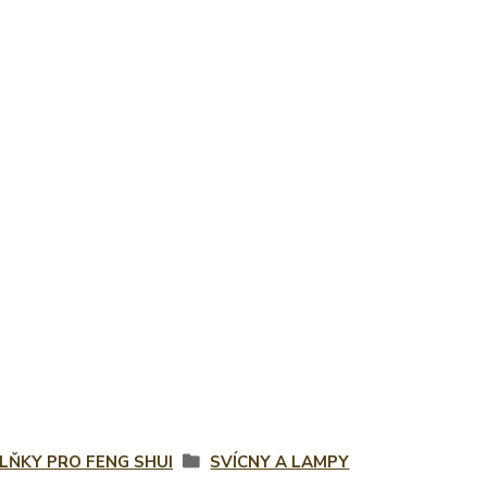
LŇKY PRO FENG SHUI
SVÍCNY A LAMPY