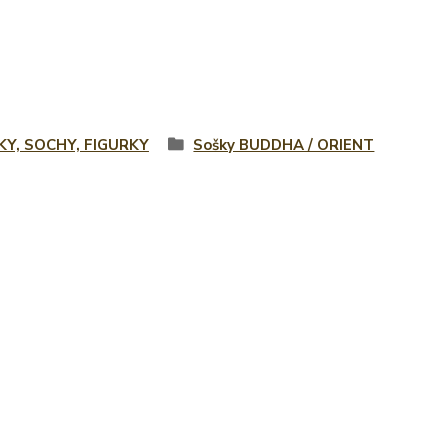
KY, SOCHY, FIGURKY
Sošky BUDDHA / ORIENT