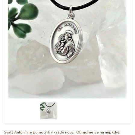
Svatý Antonín je pomocník v každé nouzi. Obracíme se na něj, když