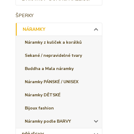
ŠPERKY
NÁRAMKY
Náramky z kuliček a korálků
Sekané / nepravidelné tvary
Buddha a Mala náramky
Náramky PÁNSKÉ / UNISEX
Náramky DĚTSKÉ
Bijoux fashion
Náramky podle BARVY