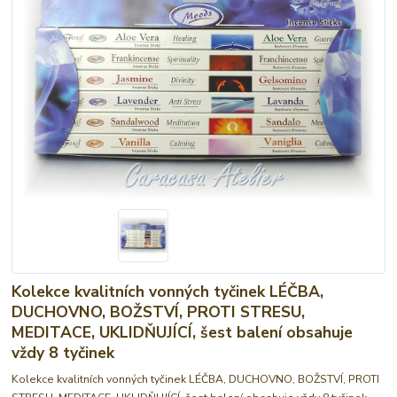
Kolekce kvalitních vonných tyčinek LÉČBA,
DUCHOVNO, BOŽSTVÍ, PROTI STRESU,
MEDITACE, UKLIDŇUJÍCÍ, šest balení obsahuje
vždy 8 tyčinek
Kolekce kvalitních vonných tyčinek LÉČBA, DUCHOVNO, BOŽSTVÍ, PROTI