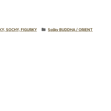
KY, SOCHY, FIGURKY
Sošky BUDDHA / ORIENT