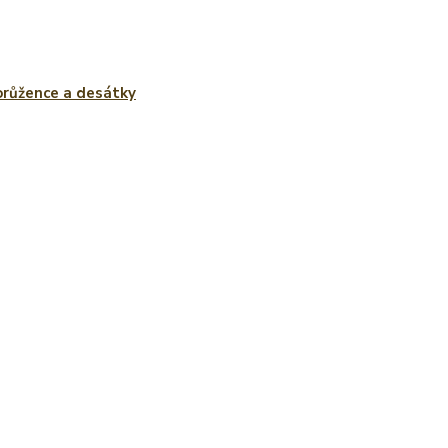
růžence a desátky