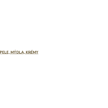
PELE, MÝDLA, KRÉMY